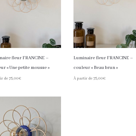
naire fleur FRANCINE –
Luminaire fleur FRANCINE –
ur « Une petite mousse »
couleur « Beau brun »
ir de
75,00
€
À partir de
75,00
€