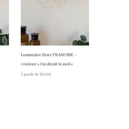
Luminaire fleur FRANCINE –
couleur « On dirait le sud »
À partir de
75,00
€