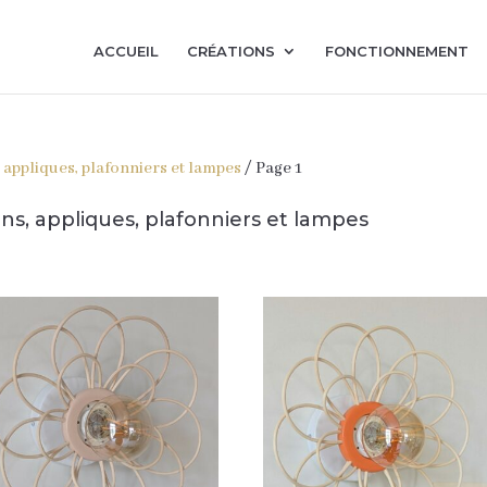
ACCUEIL
CRÉATIONS
FONCTIONNEMENT
 appliques, plafonniers et lampes
/ Page 1
ns, appliques, plafonniers et lampes