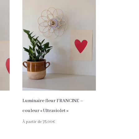
Luminaire fleur FRANCINE –
couleur « Ultraviolet »
À partir de
75,00
€