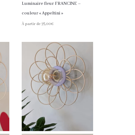
Luminaire fleur FRANCINE –
couleur « Appeltini »
À partir de
75,00
€