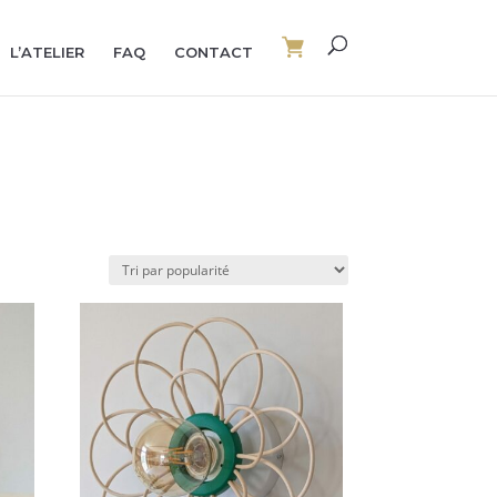
L’ATELIER
FAQ
CONTACT