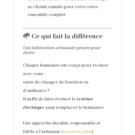
se choisit ensuite pour créer votre
ensemble complet
🌱 Ce qui fait la différence
Une fabrication artisanale pensée pour
durer.
Chaque luminaire est conçu pour évoluer
avec vous :
envie de changer de fonction ou
d’ambiance ?
Il suffit de faire évoluer le
système
électrique
, sans remplacer le luminaire.
Une approche durable, responsable et
fidèle à l’artisanat. (
en savoir plus
)