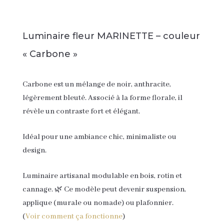
Luminaire fleur MARINETTE – couleur
« Carbone »
Carbone est un mélange de noir, anthracite,
légèrement bleuté. Associé à la forme florale, il
révèle un contraste fort et élégant.
Idéal pour une ambiance chic, minimaliste ou
design.
Luminaire artisanal modulable en bois, rotin et
cannage. 🌿 Ce modèle peut devenir suspension,
applique (murale ou nomade) ou plafonnier.
(
Voir comment ça fonctionne
)