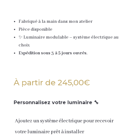
Fabriqué à la main dans mon atelier
Pièce disponible
✨ Luminaire modulable – système électrique au
choix
Expédition sous 3 à 5 jours ouvrés
.
À partir de
245,00
€
Personnalisez votre luminaire 🔧
Ajoutez un système électrique pour recevoir
votre luminaire prêt à installer