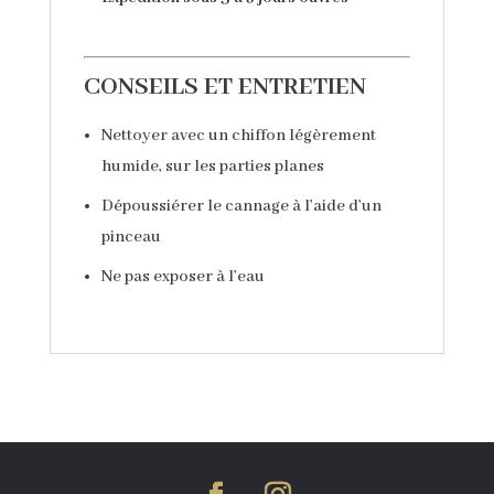
CONSEILS ET ENTRETIEN
Nettoyer avec un chiffon légèrement
humide, sur les parties planes
Dépoussiérer le cannage à l’aide d’un
pinceau
Ne pas exposer à l’eau