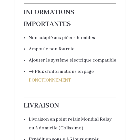
INFORMATIONS
IMPORTANTES
Non adapté aux pièces humides
Ampoule non fournie
Ajouter le système électrique compatible
→ Plus d’informations en page
FONCTIONNEMENT
LIVRAISON
Livraison en point relais Mondial Relay
ou à domicile (Colissimo)
Expédition sous 3 à 5 jours ouvrés