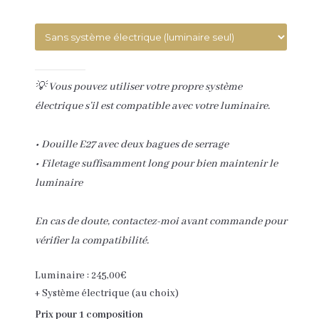
💡 Vous pouvez utiliser votre propre système
électrique s’il est compatible avec votre luminaire.
• Douille E27 avec deux bagues de serrage
• Filetage suffisamment long pour bien maintenir le
luminaire
En cas de doute, contactez-moi avant commande pour
vérifier la compatibilité.
Luminaire :
245,00
€
+ Système électrique (au choix)
Prix pour 1 composition