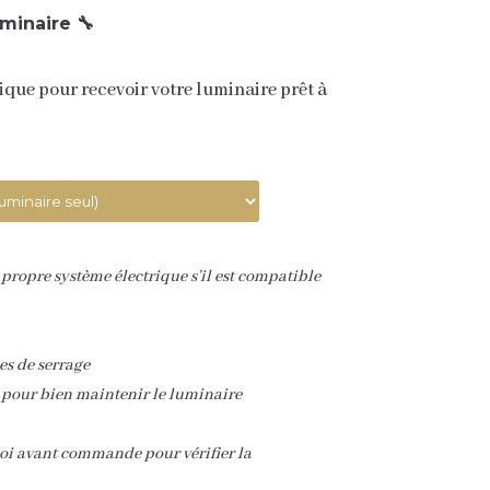
minaire 🔧
ique pour recevoir votre luminaire prêt à
 propre système électrique s’il est compatible
es de serrage
 pour bien maintenir le luminaire
oi avant commande pour vérifier la