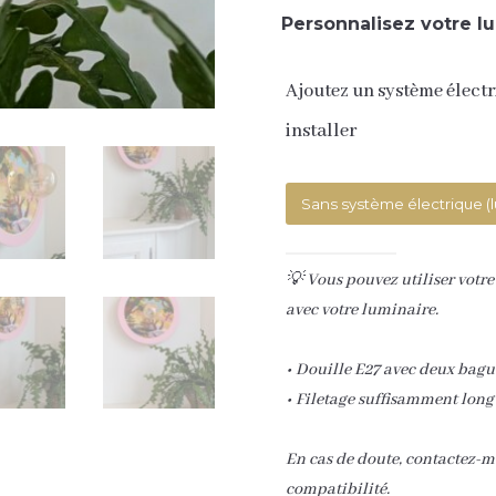
Personnalisez votre lu
Ajoutez un système électr
installer
💡 Vous pouvez utiliser votre
avec votre luminaire.
• Douille E27 avec deux bagu
• Filetage suffisamment long
En cas de doute, contactez-m
compatibilité.