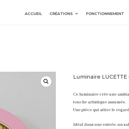
ACCUEIL
CRÉATIONS
FONCTIONNEMENT
Luminaire LUCETTE 
Ce luminaire crée une ambia
touche artistique assumée.
Une pièce qui attire le regar
Idéal dans une entrée, un s