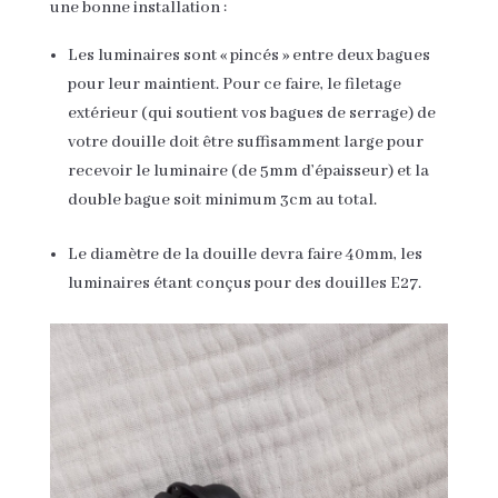
une bonne installation :
Les luminaires sont « pincés » entre deux bagues
pour leur maintient. Pour ce faire, le filetage
extérieur (qui soutient vos bagues de serrage) de
votre douille doit être suffisamment large pour
recevoir le luminaire (de 5mm d’épaisseur) et la
double bague soit minimum 3cm au total.
Le diamètre de la douille devra faire 40mm, les
luminaires étant conçus pour des douilles E27.