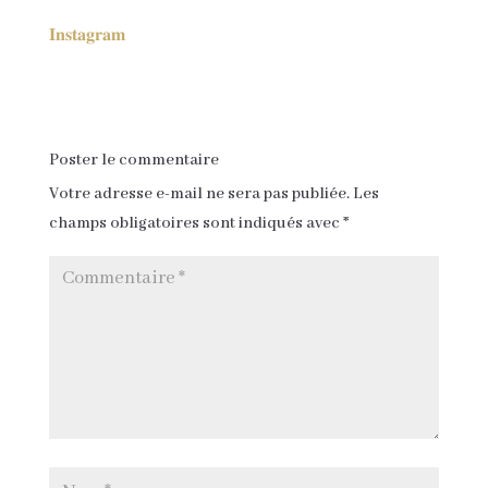
𝐈𝐧𝐬𝐭𝐚𝐠𝐫𝐚𝐦
Poster le commentaire
Votre adresse e-mail ne sera pas publiée.
Les
champs obligatoires sont indiqués avec
*