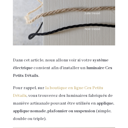
Dans cet article, nous allons voir si votre
système
électrique
convient afin d’installer un
luminaire Ces
Petits Détails
.
Pour rappel, sur
la boutique en ligne Ces Petits
Détails
, vous trouverez des luminaires fabriqués de
manière artisanale pouvant être utilisés en
applique,
applique nomade, plafonnier ou suspension
(simple,
double ou triple).