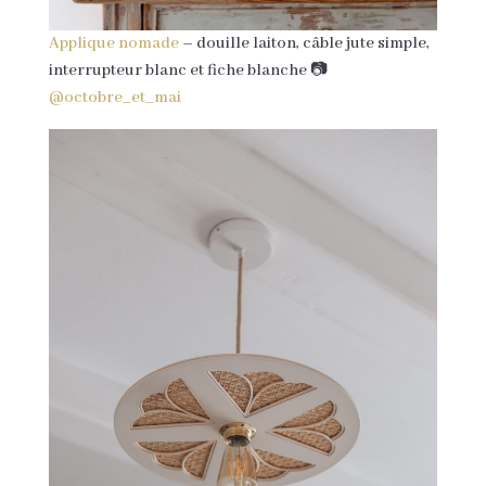
Applique nomade
– douille laiton, câble jute simple,
interrupteur blanc et fiche blanche 📷
@octobre_et_mai