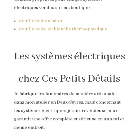
électriques vendus sur ma boutique.
douille finition laiton
douille noire ou blanche thermoplastique
Les systèmes électriques
chez Ces Petits Détails
Je fabrique les luminaires de manière artisanale
dans mon atelier en Deux-Sèvres, mais concernant
les systèmes électriques, je suis revendeuse pour
garantir une offre complète et sérieuse en un seul et
même endroit.