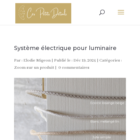
Système électrique pour luminaire
Par :
Elodie Migeon
|
Publié le : Déc 19, 2024
|
Catégories :
Zoom sur un produit
|
0 commentaires