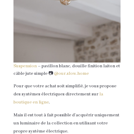
Suspension
– pavillon blanc, douille finition laiton et
câble jute simple 📷
@our.slow.home
Pour que votre achat soit simplifié, je vous propose
des systèmes électriques directement sur
la
boutique en ligne
.
Mais il est tout à fait possible d’acquérir uniquement
un luminaire de la collection en utilisant votre
propre système électrique.