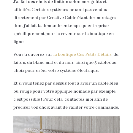
J’ai fait des choix de finition selon mes goûts et
affinités. Certains systèmes ne sont pas vendus
directement par Creative Cable étant des montages
dont j’ai fait la demande en temps qu’entreprise,
spécifiquement pour la revente sur la boutique en
ligne.
Vous trouverez sur
la boutique Ces Petits Détails
, du
laiton, du blanc mat et du noir, ainsi que 5 câbles au
choix pour créer votre système électrique.
Et si vous tenez par dessus tout à avoir un câble bleu
ou rouge pour votre applique nomade par exemple,
c’est possible ! Pour cela, contactez moi afin de
préciser vos choix avant de valider votre commande.