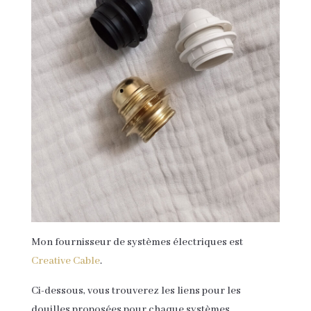
Mon fournisseur de systèmes électriques est
Creative Cable
.
Ci-dessous, vous trouverez les liens pour les
douilles proposées pour chaque systèmes