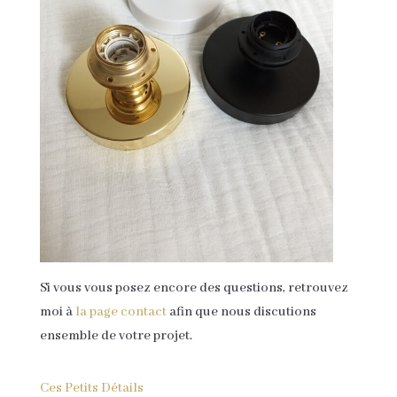
Si vous vous posez encore des questions, retrouvez
moi à
la page contact
afin que nous discutions
ensemble de votre projet.
Ces Petits Détails