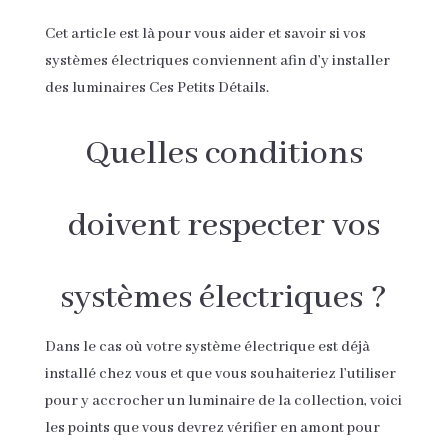
Cet article est là pour vous aider et savoir si vos
systèmes électriques conviennent afin d’y installer
des luminaires Ces Petits Détails.
Quelles conditions
doivent respecter vos
systèmes électriques ?
Dans le cas où votre système électrique est déjà
installé chez vous et que vous souhaiteriez l’utiliser
pour y accrocher un luminaire de la collection, voici
les points que vous devrez vérifier en amont pour